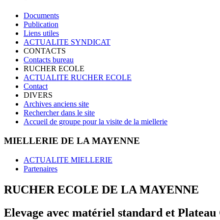
Documents
Publication
Liens utiles
ACTUALITE SYNDICAT
CONTACTS
Contacts bureau
RUCHER ECOLE
ACTUALITE RUCHER ECOLE
Contact
DIVERS
Archives anciens site
Rechercher dans le site
Accueil de groupe pour la visite de la miellerie
MIELLERIE DE LA MAYENNE
ACTUALITE MIELLERIE
Partenaires
RUCHER ECOLE DE LA MAYENNE
Elevage avec matériel standard et Plateau