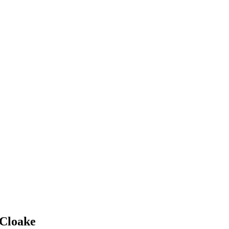
 Cloake