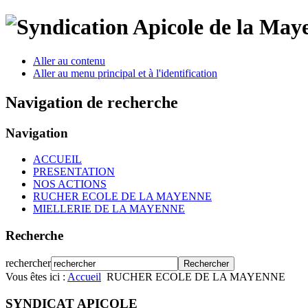
Aller au contenu
Aller au menu principal et à l'identification
Navigation de recherche
Navigation
ACCUEIL
PRESENTATION
NOS ACTIONS
RUCHER ECOLE DE LA MAYENNE
MIELLERIE DE LA MAYENNE
Recherche
rechercher
Vous êtes ici :
Accueil
RUCHER ECOLE DE LA MAYENNE
SYNDICAT APICOLE